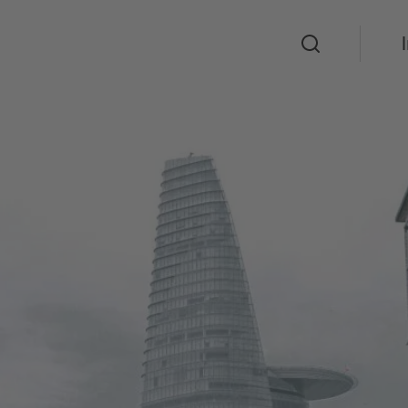
Suche