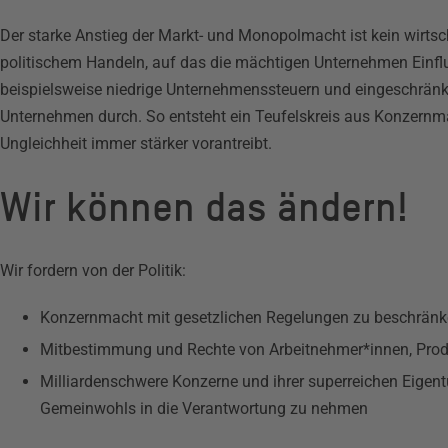
Der starke Anstieg der Markt- und Monopolmacht ist kein wirtsc
politischem Handeln, auf das die mächtigen Unternehmen Einflus
beispielsweise niedrige Unternehmenssteuern und eingeschränkte
Unternehmen durch. So entsteht ein Teufelskreis aus Konzernmac
Ungleichheit immer stärker vorantreibt.
Wir können das ändern!
Wir fordern von der Politik:
Konzernmacht mit gesetzlichen Regelungen zu beschrän
Mitbestimmung und Rechte von Arbeitnehmer*innen, Prod
Milliardenschwere Konzerne und ihrer superreichen Eigen
Gemeinwohls in die Verantwortung zu nehmen