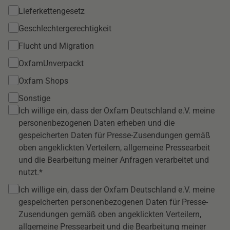
Lieferkettengesetz
Geschlechtergerechtigkeit
Flucht und Migration
OxfamUnverpackt
Oxfam Shops
Sonstige
Ich willige ein, dass der Oxfam Deutschland e.V. meine
personenbezogenen Daten erheben und die
gespeicherten Daten für Presse-Zusendungen gemäß
oben angeklickten Verteilern, allgemeine Pressearbeit
und die Bearbeitung meiner Anfragen verarbeitet und
nutzt.
Ich willige ein, dass der Oxfam Deutschland e.V. meine
gespeicherten personenbezogenen Daten für Presse-
Zusendungen gemäß oben angeklickten Verteilern,
allgemeine Pressearbeit und die Bearbeitung meiner