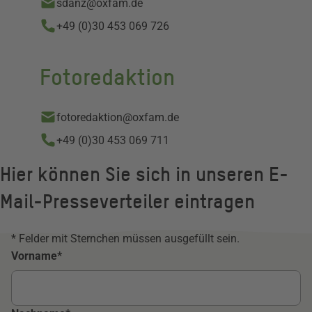
sdanz@oxfam.de
+49 (0)30 453 069 726
Fotoredaktion
fotoredaktion@oxfam.de
+49 (0)30 453 069 711
Hier können Sie sich in unseren E-
Mail-Presseverteiler eintragen
* Felder mit Sternchen müssen ausgefüllt sein.
Vorname