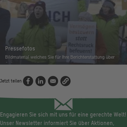
Pressefotos
Bildmaterial welches Sie für Ihre Berichterstattung über
Oxfam nutzen können.
Pressebilder
Jetzt teilen
Engagieren Sie sich mit uns für eine gerechte Welt!
Unser Newsletter informiert Sie über Aktionen,