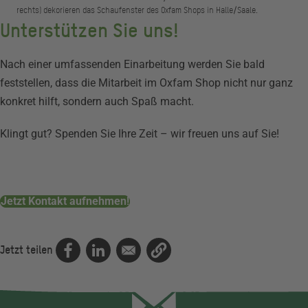
rechts) dekorieren das Schaufenster des Oxfam Shops in Halle/Saale.
Unterstützen Sie uns!
Nach einer umfassenden Einarbeitung werden Sie bald
feststellen, dass die Mitarbeit im Oxfam Shop nicht nur ganz
konkret hilft, sondern auch Spaß macht.
Klingt gut? Spenden Sie Ihre Zeit – wir freuen uns auf Sie!
Jetzt Kontakt aufnehmen!
Jetzt teilen