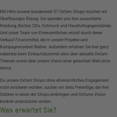
Mit Hilfe unserer bundesweit 57 Oxfam Shops machen wir
Überflüssiges flüssig: Sie spenden uns Ihre aussortierte
Kleidung, Bücher, CDs, Schmuck und Haushaltsgegenstände.
Und unser Team von Ehrenamtlichen erzielt durch deren
Verkauf Finanzmittel, die in unsere Projekte und
Kampagnenarbeit fließen. Außerdem erfahren Sie hier ganz
nebenbei beim Einkaufsbummel alles über aktuelle Oxfam-
Themen sowie über unsere Vision einer gerechten Welt ohne
Armut.
Da unsere Oxfam Shops ohne ehrenamtliches Engagement
nicht existieren würden, suchen wir stets Freiwillige, die ihre
Stärken in einen der Shops einbringen und Oxfams Vision
konkret unterstützen wollen.
Was erwartet Sie?