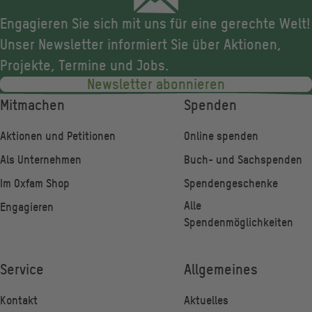
Engagieren Sie sich mit uns für eine gerechte Welt!
Unser Newsletter informiert Sie über Aktionen,
Projekte, Termine und Jobs.
Newsletter abonnieren
Fußzeile
Mitmachen
Spenden
Aktionen und Petitionen
Online spenden
Als Unternehmen
Buch- und Sachspenden
Im Oxfam Shop
Spendengeschenke
Alle
Engagieren
Spendenmöglichkeiten
Service
Allgemeines
Kontakt
Aktuelles