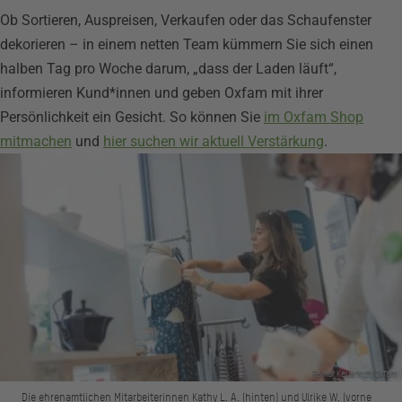
Ob Sortieren, Auspreisen, Verkaufen oder das Schaufenster
dekorieren – in einem netten Team kümmern Sie sich einen
halben Tag pro Woche darum, „dass der Laden läuft“,
informieren Kund*innen und geben Oxfam mit ihrer
Persönlichkeit ein Gesicht. So können Sie
im Oxfam Shop
mitmachen
und
hier suchen wir aktuell Verstärkung
.
Rainer Keuenhof/Oxfam
Die ehrenamtlichen Mitarbeiterinnen Kathy L. A. (hinten) und Ulrike W. (vorne