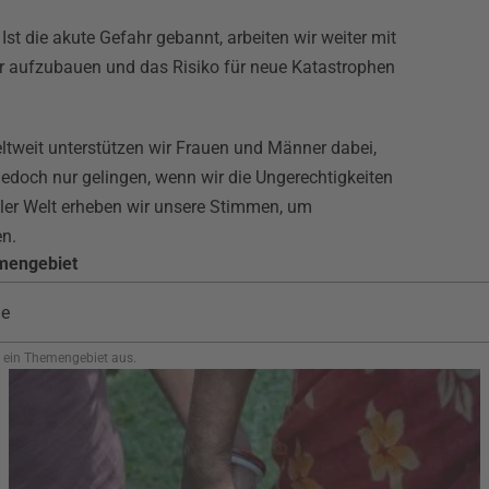
Ist die akute Gefahr gebannt, arbeiten wir weiter mit
aufzubauen und das Risiko für neue Katastrophen
ltweit unterstützen wir Frauen und Männer dabei,
 jedoch nur gelingen, wenn wir die Ungerechtigkeiten
ller Welt erheben wir unsere Stimmen, um
en.
mengebiet
 ein Themengebiet aus.