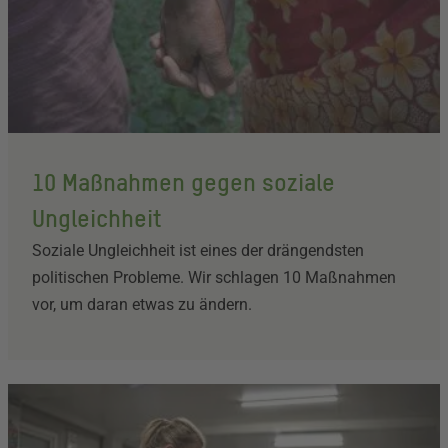
10 Maßnahmen gegen soziale
Ungleichheit
Soziale Ungleichheit ist eines der drängendsten
politischen Probleme. Wir schlagen 10 Maßnahmen
vor, um daran etwas zu ändern.