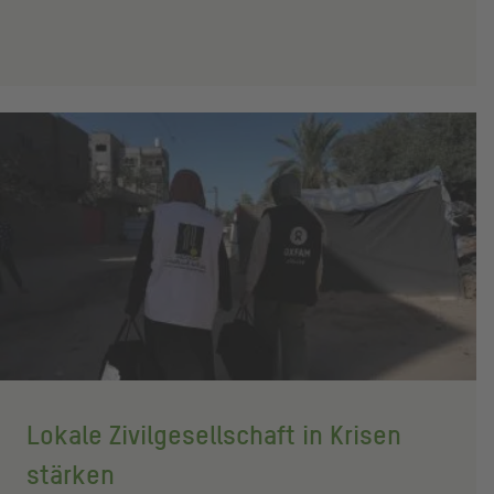
Lokale Zivilgesellschaft in Krisen
stärken