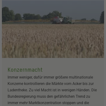
Konzernmacht
Immer weniger, dafür immer größere multinationale
Konzerne kontrollieren die Märkte vom Acker bis zur
Ladentheke. Zu viel Macht ist in wenigen Händen. Die
Bundesregierung muss den gefährlichen Trend zu
immer mehr Marktkonzentration stoppen und die