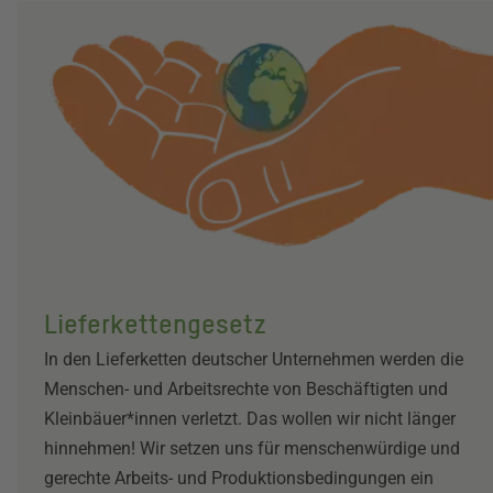
Lieferkettengesetz
In den Lieferketten deutscher Unternehmen werden die
Menschen- und Arbeitsrechte von Beschäftigten und
Kleinbäuer*innen verletzt. Das wollen wir nicht länger
hinnehmen! Wir setzen uns für menschenwürdige und
gerechte Arbeits- und Produktionsbedingungen ein