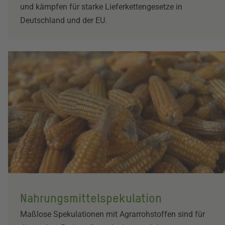
und kämpfen für starke Lieferkettengesetze in
Deutschland und der EU.
Nahrungsmittelspekulation
Maßlose Spekulationen mit Agrarrohstoffen sind für