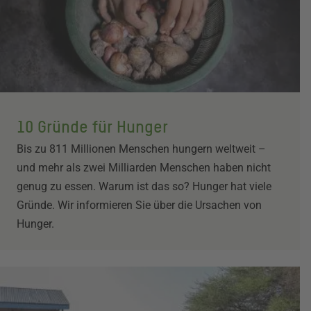
10 Gründe für Hunger
Bis zu 811 Millionen Menschen hungern weltweit –
und mehr als zwei Milliarden Menschen haben nicht
genug zu essen. Warum ist das so? Hunger hat viele
Gründe. Wir informieren Sie über die Ursachen von
Hunger.