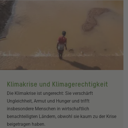
Klimakrise und Klimagerechtigkeit
Die Klimakrise ist ungerecht: Sie verschärft
Ungleichheit, Armut und Hunger und trifft
insbesondere Menschen in wirtschaftlich
benachteiligten Ländern, obwohl sie kaum zu der Krise
beigetragen haben.