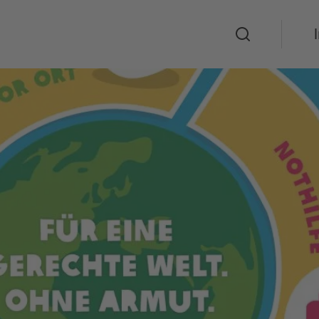
Suche