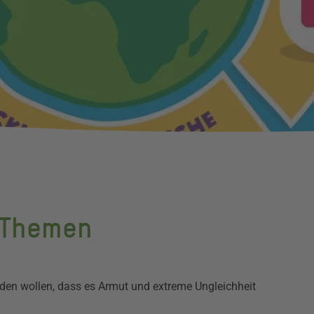
Themen
inden wollen, dass es Armut und extreme Ungleichheit