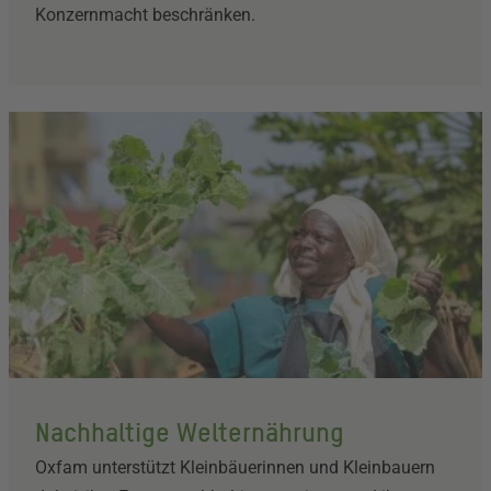
Konzernmacht beschränken.
Nachhaltige Welternährung
Oxfam unterstützt Kleinbäuerinnen und Kleinbauern