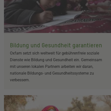
Bildung und Gesundheit garantieren
Oxfam setzt sich weltweit für gebührenfreie soziale
Dienste wie Bildung und Gesundheit ein. Gemeinsam
mit unseren lokalen Partnern arbeiten wir daran,
nationale Bildungs- und Gesundheitssysteme zu
verbessern.