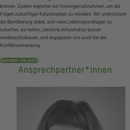
können. Zudem ergreifen wir Vorsorgemaßnahmen, um die
Folgen zukünftiger Katastrophen zu mindern. Wir unterstützen
die Bevölkerung dabei, sich neue Lebensgrundlagen zu
schaffen, wir helfen, zerstörte Infrastruktur besser
wiederaufzubauen, und engagieren uns auch bei der
Konfliktvermeidung.
Spenden Sie jetzt!
Ansprechpartner*innen