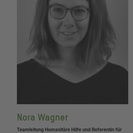
Nora Wagner
Teamleitung Humanitäre Hilfe und Referentin für