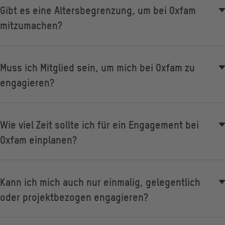
Gibt es eine Altersbegrenzung, um bei Oxfam
mitzumachen?
Muss ich Mitglied sein, um mich bei Oxfam zu
engagieren?
Wie viel Zeit sollte ich für ein Engagement bei
Oxfam einplanen?
Kann ich mich auch nur einmalig, gelegentlich
oder projektbezogen engagieren?