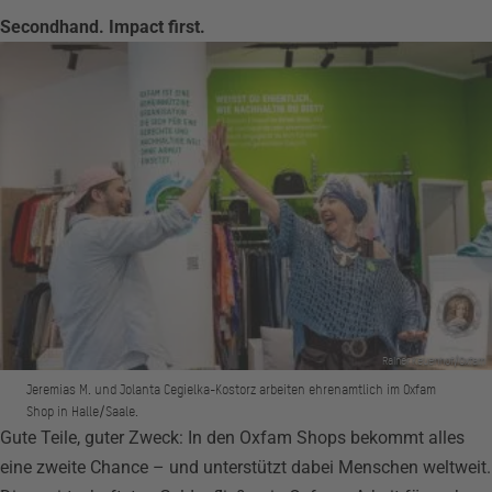
Secondhand. Impact first.
Rainer Keuenhof/Oxfam
Jeremias M. und Jolanta Cegielka-Kostorz arbeiten ehrenamtlich im Oxfam
Shop in Halle/Saale.
Gute Teile, guter Zweck: In den Oxfam Shops bekommt alles
eine zweite Chance – und unterstützt dabei Menschen weltweit.