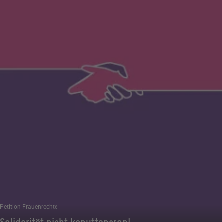
Petition Frauenrechte