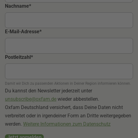
Nachname
E-Mail-Adresse
Postleitzahl
Damit wir Dich zu passenden Aktionen in Deiner Region informieren können.
Du kannst den Newsletter jederzeit unter
unsubscribe@oxfam.de
wieder abbestellen.
Oxfam Deutschland versichert, dass Deine Daten nicht
verbreitet oder in irgendeiner Form an Dritte weitergegeben
werden.
Weitere Informationen zum Datenschutz