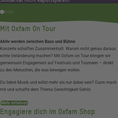
Solidarität nicht kaputtsparen!
Mit Oxfam On Tour
Aktiv werden zwischen Bass und Bühne
Konzerte schaffen Zusammenhalt. Warum nicht genau daraus
echte Veränderung machen? Mit Oxfam on Tour bringen wir
gemeinsam Engagement auf Festivals und Tourneen – direkt
zu den Menschen, die was bewegen wollen.
Du liebst Musik und willst mehr als nur dabei sein? Dann mach
mit und schaffe dem Thema Gerechtigkeit Gehör.
Mehr erfahren
Engagiere dich im Oxfam Shop