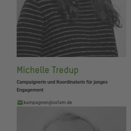
Michelle Tredup
Campaignerin und Koordinatorin für junges
Engagement
kampagnen@oxfam.de