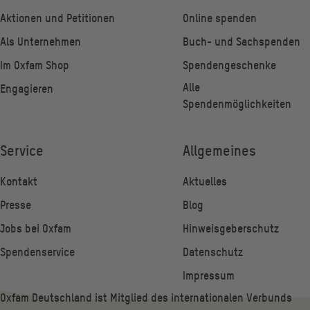
Aktionen und Petitionen
Online spenden
Als Unternehmen
Buch- und Sachspenden
Im Oxfam Shop
Spendengeschenke
Alle
Engagieren
Spendenmöglichkeiten
Service
Allgemeines
Kontakt
Aktuelles
Presse
Blog
Jobs bei Oxfam
Hinweisgeberschutz
Spendenservice
Datenschutz
Impressum
Oxfam Deutschland ist Mitglied des internationalen Verbunds