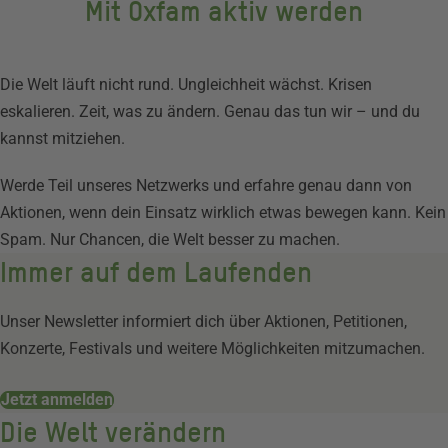
Mit Oxfam aktiv werden
Die Welt läuft nicht rund. Ungleichheit wächst. Krisen
eskalieren. Zeit, was zu ändern. Genau das tun wir – und du
kannst mitziehen.
Werde Teil unseres Netzwerks und erfahre genau dann von
Aktionen, wenn dein Einsatz wirklich etwas bewegen kann. Kein
Spam. Nur Chancen, die Welt besser zu machen.
Immer auf dem Laufenden
Unser Newsletter informiert dich über Aktionen, Petitionen,
Konzerte, Festivals und weitere Möglichkeiten mitzumachen.
Jetzt anmelden
Die Welt verändern