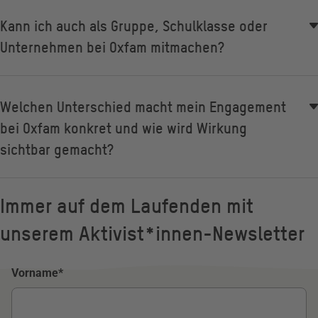
Kann ich auch als Gruppe, Schulklasse oder
Unternehmen bei Oxfam mitmachen?
Welchen Unterschied macht mein Engagement
bei Oxfam konkret und wie wird Wirkung
sichtbar gemacht?
Immer auf dem Laufenden mit
unserem Aktivist*innen-Newsletter
Name
Vorname