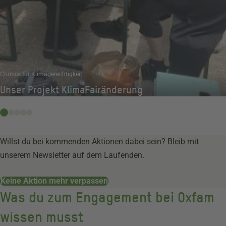
Comics für Klimagerechtigkeit
Unser Projekt KlimaFairänderung
Willst du bei kommenden Aktionen dabei sein? Bleib mit
unserem Newsletter auf dem Laufenden.
Keine Aktion mehr verpassen
Was du zum Engagement bei Oxfam
wissen musst