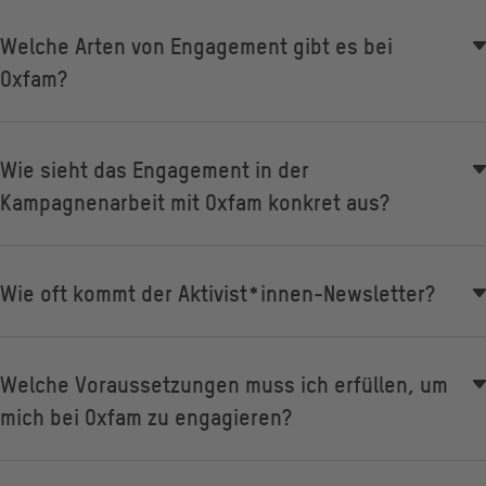
Welche Arten von Engagement gibt es bei
Oxfam?
Wie sieht das Engagement in der
Kampagnenarbeit mit Oxfam konkret aus?
Wie oft kommt der Aktivist*innen-Newsletter?
Welche Voraussetzungen muss ich erfüllen, um
mich bei Oxfam zu engagieren?