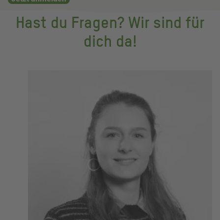
Hast du Fragen? Wir sind für
dich da!