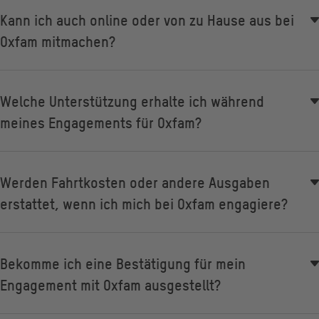
Kann ich auch online oder von zu Hause aus bei
Oxfam mitmachen?
Welche Unterstützung erhalte ich während
meines Engagements für Oxfam?
Werden Fahrtkosten oder andere Ausgaben
erstattet, wenn ich mich bei Oxfam engagiere?
Bekomme ich eine Bestätigung für mein
Engagement mit Oxfam ausgestellt?