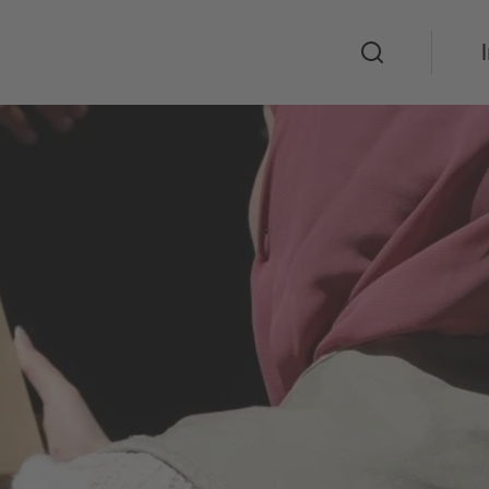
Suche