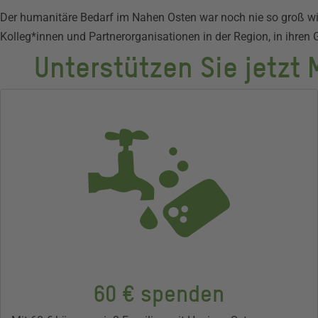
Der humanitäre Bedarf im Nahen Osten war noch nie so groß wie
Kolleg*innen und Partnerorganisationen in der Region, in ihren 
Unterstützen Sie jetzt
60 € spenden