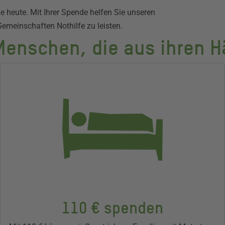
 heute. Mit Ihrer Spende helfen Sie unseren
Gemeinschaften Nothilfe zu leisten.
 Menschen, die aus ihren 
110 € spenden