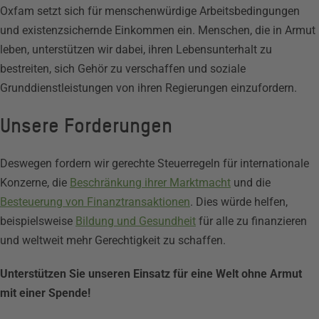
Oxfam setzt sich für menschenwürdige Arbeitsbedingungen
und existenzsichernde Einkommen ein. Menschen, die in Armut
leben, unterstützen wir dabei, ihren Lebensunterhalt zu
bestreiten, sich Gehör zu verschaffen und soziale
Grunddienstleistungen von ihren Regierungen einzufordern.
Unsere Forderungen
Deswegen fordern wir gerechte Steuerregeln für internationale
Konzerne, die
Beschränkung ihrer Marktmacht
und die
Besteuerung von Finanztransaktionen
. Dies würde helfen,
beispielsweise
Bildung und Gesundheit
für alle zu finanzieren
und weltweit mehr Gerechtigkeit zu schaffen.
Unterstützen Sie unseren Einsatz für eine Welt ohne Armut
mit einer Spende!