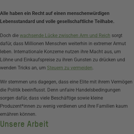
Alle haben ein Recht auf einen menschenwürdigen
Lebensstandard und volle gesellschaftliche Teilhabe.
Doch die
wachsende Lücke zwischen Arm und Reich
sorgt
dafür, dass Millionen Menschen weiterhin in extremer Armut
leben. Internationale Konzerne nutzen ihre Macht aus, um
Löhne und Einkaufspreise zu ihren Gunsten zu drücken und
wenden Tricks an, um
Steuern zu vermeiden
.
Wir stemmen uns dagegen, dass eine Elite mit ihrem Vermögen
die Politik beeinflusst. Denn unfaire Handelsbedingungen
sorgen dafür, dass viele Beschäftige sowie kleine
Produzent*innen zu wenig verdienen und ihre Familien kaum
ernähren können.
Unsere Arbeit