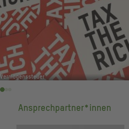
Vermögenssteuer
Ansprechpartner*innen