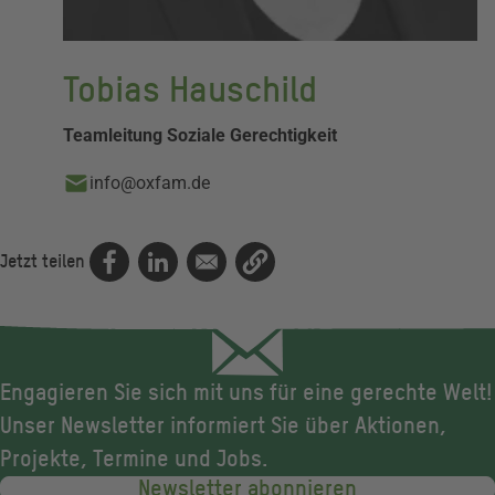
Tobias Hauschild
Teamleitung Soziale Gerechtigkeit
info@oxfam.de
Jetzt teilen
Engagieren Sie sich mit uns für eine gerechte Welt!
Unser Newsletter informiert Sie über Aktionen,
Projekte, Termine und Jobs.
Newsletter abonnieren