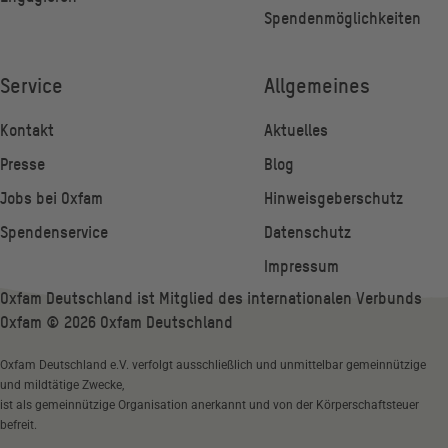
Spendenmöglichkeiten
Service
Allgemeines
Kontakt
Aktuelles
Presse
Blog
Jobs bei Oxfam
Hinweisgeberschutz
Spendenservice
Datenschutz
Impressum
Oxfam Deutschland ist Mitglied des internationalen Verbunds
Oxfam ©
2026
Oxfam Deutschland
Oxfam Deutschland e.V. verfolgt ausschließlich und unmittelbar gemeinnützige
und mildtätige Zwecke,
ist als gemeinnützige Organisation anerkannt und von der Körperschaftsteuer
befreit.