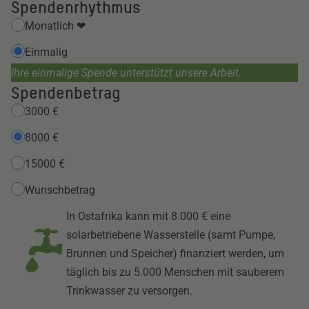
Spendenrhythmus
Monatlich ❤
Einmalig
Ihre einmalige Spende unterstützt unsere Arbeit.
Spendenbetrag
3000 €
8000 €
15000 €
Wunschbetrag
In Ostafrika kann mit 8.000 € eine
solarbetriebene Wasserstelle (samt Pumpe,
Brunnen und Speicher) finanziert werden, um
täglich bis zu 5.000 Menschen mit sauberem
Trinkwasser zu versorgen.