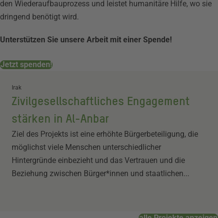
den Wiederaufbauprozess und leistet humanitäre Hilfe, wo sie
dringend benötigt wird.
Unterstützen Sie unsere Arbeit mit einer Spende!
Jetzt spenden!
Irak
Zivilgesellschaftliches Engagement
stärken in Al-Anbar
Ziel des Projekts ist eine erhöhte Bürgerbeteiligung, die
möglichst viele Menschen unterschiedlicher
Hintergründe einbezieht und das Vertrauen und die
Beziehung zwischen Bürger*innen und staatlichen...
alle Projekte anzeigen