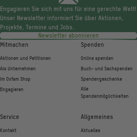
Engagieren Sie sich mit uns für eine gerechte Welt!
Unser Newsletter informiert Sie über Aktionen,
Projekte, Termine und Jobs.
Newsletter abonnieren
Fußzeile
Mitmachen
Spenden
Aktionen und Petitionen
Online spenden
Als Unternehmen
Buch- und Sachspenden
Im Oxfam Shop
Spendengeschenke
Alle
Engagieren
Spendenmöglichkeiten
Service
Allgemeines
Kontakt
Aktuelles