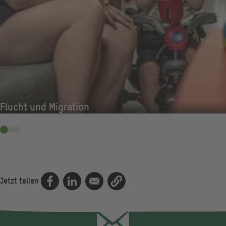
Flucht und Migration
Jetzt teilen