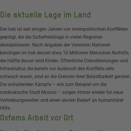
Die aktuelle Lage im Land
Der Irak ist seit einigen Jahren von innenpolitischen Konflikten
geprägt, die die Sicherheitslage in vielen Regionen
destabilisieren. Nach Angaben der Vereinten Nationen
benötigen im Irak derzeit etwa 10 Millionen Menschen Nothilfe,
die Hälfte davon sind Kinder. Öffentliche Dienstleistungen und
Infrastruktur, die bereits vor Ausbruch des Konflikts sehr
schwach waren, sind an die Grenzen ihrer Belastbarkeit geraten.
Die anhaltenden Kämpfe – wie zum Beispiel um die
nordirakische Stadt Mossul – sorgen immer wieder für neue
Vertreibungswellen und einen akuten Bedarf an humanitärer
Hilfe.
Oxfams Arbeit vor Ort