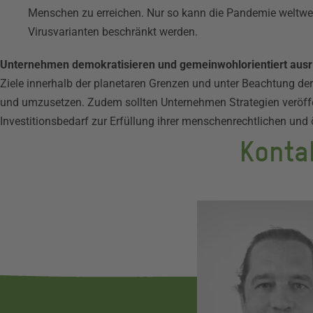
Menschen zu erreichen. Nur so kann die Pandemie weltwei
Virusvarianten beschränkt werden.
Unternehmen demokratisieren und gemeinwohlorientiert ausr
Ziele innerhalb der planetaren Grenzen und unter Beachtung der
und umzusetzen. Zudem sollten Unternehmen Strategien veröffe
Investitionsbedarf zur Erfüllung ihrer menschenrechtlichen un
Konta