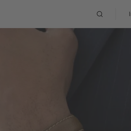
Suche