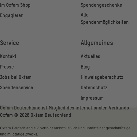
Im Oxfam Shop
Spendengeschenke
Alle
Engagieren
Spendenmöglichkeiten
Service
Allgemeines
Kontakt
Aktuelles
Presse
Blog
Jobs bei Oxfam
Hinweisgeberschutz
Spendenservice
Datenschutz
Impressum
Oxfam Deutschland ist Mitglied des internationalen Verbunds
Oxfam ©
2026
Oxfam Deutschland
Oxfam Deutschland e.V. verfolgt ausschließlich und unmittelbar gemeinnützige
und mildtätige Zwecke,