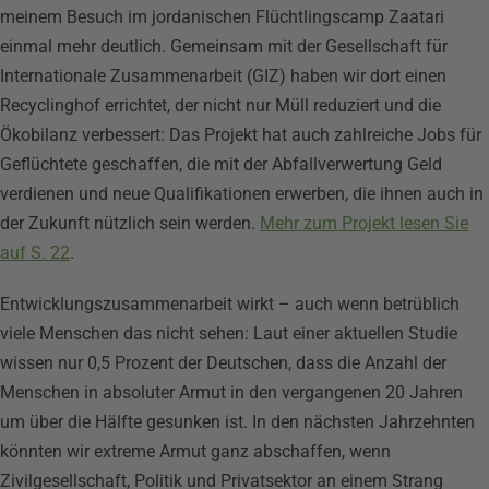
meinem Besuch im jordanischen Flüchtlingscamp Zaatari
einmal mehr deutlich. Gemeinsam mit der Gesellschaft für
Internationale Zusammenarbeit (GIZ) haben wir dort einen
Recyclinghof errichtet, der nicht nur Müll reduziert und die
Ökobilanz verbessert: Das Projekt hat auch zahlreiche Jobs für
Geflüchtete geschaffen, die mit der Abfallverwertung Geld
verdienen und neue Qualifikationen erwerben, die ihnen auch in
der Zukunft nützlich sein werden.
Mehr zum Projekt lesen Sie
auf S. 22
.
Entwicklungszusammenarbeit wirkt – auch wenn betrüblich
viele Menschen das nicht sehen: Laut einer aktuellen Studie
wissen nur 0,5 Prozent der Deutschen, dass die Anzahl der
Menschen in absoluter Armut in den vergangenen 20 Jahren
um über die Hälfte gesunken ist. In den nächsten Jahrzehnten
könnten wir extreme Armut ganz abschaffen, wenn
Zivilgesellschaft, Politik und Privatsektor an einem Strang