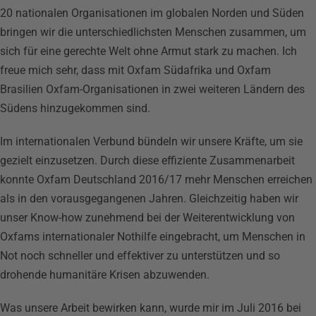
20 nationalen Organisationen im globalen Norden und Süden
bringen wir die unterschiedlichsten Menschen zusammen, um
sich für eine gerechte Welt ohne Armut stark zu machen. Ich
freue mich sehr, dass mit Oxfam Südafrika und Oxfam
Brasilien Oxfam-Organisationen in zwei weiteren Ländern des
Südens hinzugekommen sind.
Im internationalen Verbund bündeln wir unsere Kräfte, um sie
gezielt einzusetzen. Durch diese effiziente Zusammenarbeit
konnte Oxfam Deutschland 2016/17 mehr Menschen erreichen
als in den vorausgegangenen Jahren. Gleichzeitig haben wir
unser Know-how zunehmend bei der Weiterentwicklung von
Oxfams internationaler Nothilfe eingebracht, um Menschen in
Not noch schneller und effektiver zu unterstützen und so
drohende humanitäre Krisen abzuwenden.
Was unsere Arbeit bewirken kann, wurde mir im Juli 2016 bei