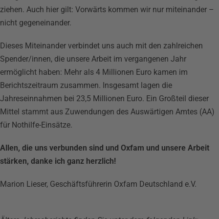
ziehen. Auch hier gilt: Vorwärts kommen wir nur miteinander –
nicht gegeneinander.
Dieses Miteinander verbindet uns auch mit den zahlreichen
Spender/innen, die unsere Arbeit im vergangenen Jahr
ermöglicht haben: Mehr als 4 Millionen Euro kamen im
Berichtszeitraum zusammen. Insgesamt lagen die
Jahreseinnahmen bei 23,5 Millionen Euro. Ein Großteil dieser
Mittel stammt aus Zuwendungen des Auswärtigen Amtes (AA)
für Nothilfe-Einsätze.
Allen, die uns verbunden sind und Oxfam und unsere Arbeit
stärken, danke ich ganz herzlich!
Marion Lieser, Geschäftsführerin Oxfam Deutschland e.V.