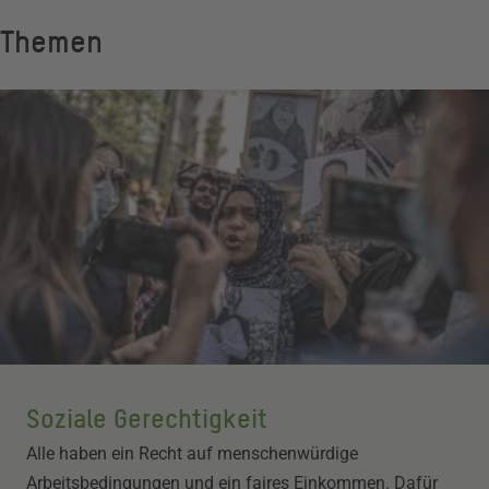
Themen
Soziale Gerechtigkeit
Alle haben ein Recht auf menschenwürdige
Arbeitsbedingungen und ein faires Einkommen. Dafür