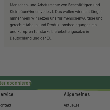
Menschen- und Arbeitsrechte von Beschäftigten und
Kleinbäuer*innen verletzt. Das wollen wir nicht länger
hinnehmen! Wir setzen uns für menschenwürdige und
gerechte Arbeits- und Produktionsbedingungen ein
und kämpfen für starke Lieferkettengesetze in
Deutschland und der EU.
ter abonnieren
Service
Allgemeines
ontakt
Aktuelles