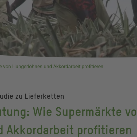
 von Hungerlöhnen und Akkordarbeit profitieren
udie zu Lieferketten
tung: Wie Supermärkte v
 Akkordarbeit profitieren