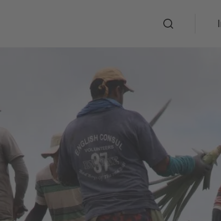
Suche