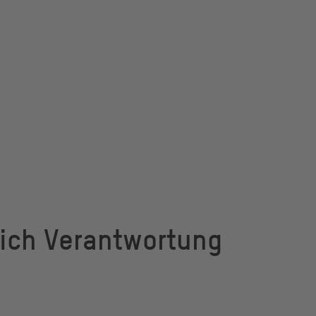
ich Verantwortung