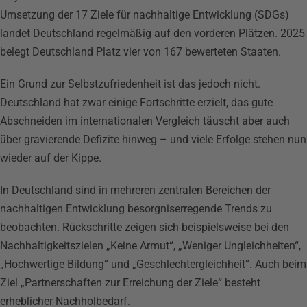
Umsetzung der 17 Ziele für nachhaltige Entwicklung (SDGs)
landet Deutschland regelmäßig auf den vorderen Plätzen. 2025
belegt Deutschland Platz vier von 167 bewerteten Staaten.
Ein Grund zur Selbstzufriedenheit ist das jedoch nicht.
Deutschland hat zwar einige Fortschritte erzielt, das gute
Abschneiden im internationalen Vergleich täuscht aber auch
über gravierende Defizite hinweg – und viele Erfolge stehen nun
wieder auf der Kippe.
In Deutschland sind in mehreren zentralen Bereichen der
nachhaltigen Entwicklung besorgniserregende Trends zu
beobachten. Rückschritte zeigen sich beispielsweise bei den
Nachhaltigkeitszielen „Keine Armut“, „Weniger Ungleichheiten“,
„Hochwertige Bildung“ und „Geschlechtergleichheit“. Auch beim
Ziel „Partnerschaften zur Erreichung der Ziele“ besteht
erheblicher Nachholbedarf.