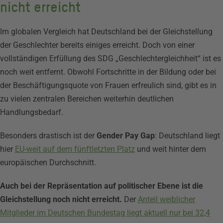
nicht erreicht
Im globalen Vergleich hat Deutschland bei der Gleichstellung
der Geschlechter bereits einiges erreicht. Doch von einer
vollständigen Erfüllung des SDG „Geschlechtergleichheit“ ist es
noch weit entfernt. Obwohl Fortschritte in der Bildung oder bei
der Beschäftigungsquote von Frauen erfreulich sind, gibt es in
zu vielen zentralen Bereichen weiterhin deutlichen
Handlungsbedarf.
Besonders drastisch ist der
Gender Pay Gap
: Deutschland liegt
hier
EU-weit auf dem fünftletzten Platz
und weit hinter dem
europäischen Durchschnitt.
Auch bei der Repräsentation auf politischer Ebene ist die
Gleichstellung noch nicht erreicht.
Der
Anteil weiblicher
Mitglieder im Deutschen Bundestag liegt aktuell nur bei 32,4