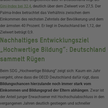
Gini-Index bei 32,4
, deutlich über dem Zielwert von 27,5. Der
Palma-Index betrachtet das Verhältnis zwischen dem
Einkommen des reichsten Zehntels der Bevölkerung und dem
der ärmsten 40 Prozent. Er liegt in Deutschland bei 1,12, der
Zielwert beträgt 0,9.
Nachhaltiges Entwicklungsziel
„Hochwertige Bildung“: Deutschland
sammelt Rügen
Beim SDG „Hochwertige Bildung“ zeigt sich: Kaum ein Jahr
vergeht, ohne dass die OECD Deutschland dafür rügt, dass
Bildungschancen hierzulande noch immer stark vom
Einkommen und Bildungsgrad der Eltern abhängen
. Zwar ist
der Anteil junger Erwachsener mit Hochschulabschluss in den
vergangenen Jahren deutlich gestiegen und schneller