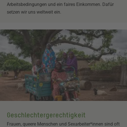
Arbeitsbedingungen und ein faires Einkommen. Dafür
setzen wir uns weltweit ein.
Geschlechter­gerechtigkeit
Frauen, queere Menschen und Sexarbeiter*innen sind oft