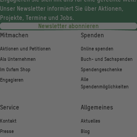
Unser Newsletter informiert Sie über Aktionen,
Projekte, Termine und Jobs.
Newsletter abonnieren
Fußzeile
Mitmachen
Spenden
Aktionen und Petitionen
Online spenden
Als Unternehmen
Buch- und Sachspenden
Im Oxfam Shop
Spendengeschenke
Alle
Engagieren
Spendenmöglichkeiten
Service
Allgemeines
Kontakt
Aktuelles
Presse
Blog