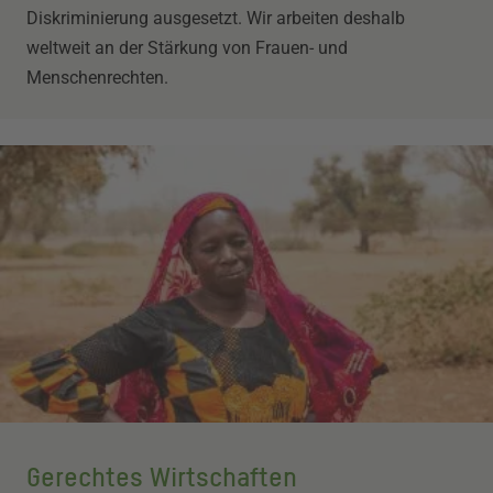
Diskriminierung ausgesetzt. Wir arbeiten deshalb
weltweit an der Stärkung von Frauen- und
Menschenrechten.
Gerechtes Wirtschaften