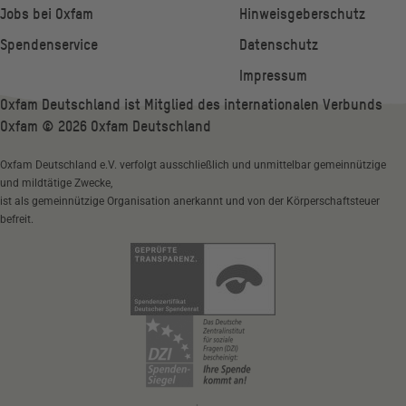
Jobs bei Oxfam
Hinweisgeberschutz
Spendenservice
Datenschutz
Impressum
Oxfam Deutschland ist Mitglied des internationalen Verbunds
Oxfam ©
2026
Oxfam Deutschland
Oxfam Deutschland e.V. verfolgt ausschließlich und unmittelbar gemeinnützige
und mildtätige Zwecke,
ist als gemeinnützige Organisation anerkannt und von der Körperschaftsteuer
befreit.