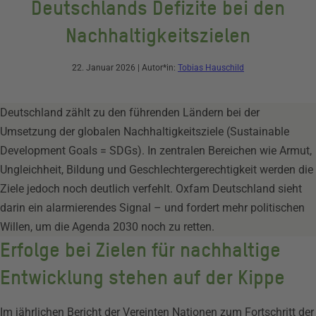
Deutschlands Defizite bei den
Nachhaltigkeitszielen
22. Januar 2026
| Autor*in:
Tobias Hauschild
Deutschland zählt zu den führenden Ländern bei der
Umsetzung der globalen Nachhaltigkeitsziele (Sustainable
Development Goals = SDGs). In zentralen Bereichen wie Armut,
Ungleichheit, Bildung und Geschlechtergerechtigkeit werden die
Ziele jedoch noch deutlich verfehlt. Oxfam Deutschland sieht
darin ein alarmierendes Signal – und fordert mehr politischen
Willen, um die Agenda 2030 noch zu retten.
Erfolge bei Zielen für nachhaltige
Entwicklung stehen auf der Kippe
Im jährlichen Bericht der Vereinten Nationen zum Fortschritt der