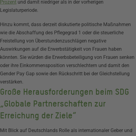
Prozent
und damit niedriger als in der vorherigen
Legislaturperiode.
Hinzu kommt, dass derzeit diskutierte politische Maßnahmen
wie die Abschaffung des Pflegegrad 1 oder die steuerliche
Freistellung von Überstundenzuschlägen negative
Auswirkungen auf die Erwerbstätigkeit von Frauen haben
könnten. Sie würden die Erwerbsbeteiligung von Frauen senken
oder ihre Einkommensposition verschlechtern und damit den
Gender Pay Gap sowie den Rückschritt bei der Gleichstellung
verstärken.
Große Herausforderungen beim SDG
„Globale Partnerschaften zur
Erreichung der Ziele“
Mit Blick auf Deutschlands Rolle als internationaler Geber und