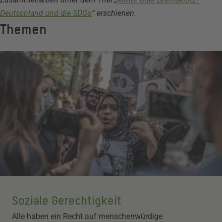
Deutschland und die SDGs
“ erschienen.
Themen
Soziale Gerechtigkeit
Alle haben ein Recht auf menschenwürdige