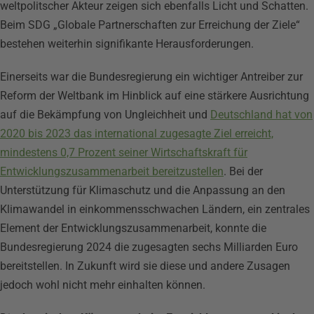
weltpolitscher Akteur zeigen sich ebenfalls Licht und Schatten.
Beim SDG „Globale Partnerschaften zur Erreichung der Ziele“
bestehen weiterhin signifikante Herausforderungen.
Einerseits war die Bundesregierung ein wichtiger Antreiber zur
Reform der Weltbank im Hinblick auf eine stärkere Ausrichtung
auf die Bekämpfung von Ungleichheit und
Deutschland hat von
2020 bis 2023 das international zugesagte Ziel erreicht,
mindestens 0,7 Prozent seiner Wirtschaftskraft für
Entwicklungszusammenarbeit bereitzustellen
. Bei der
Unterstützung für Klimaschutz und die Anpassung an den
Klimawandel in einkommensschwachen Ländern, ein zentrales
Element der Entwicklungszusammenarbeit, konnte die
Bundesregierung 2024 die zugesagten sechs Milliarden Euro
bereitstellen. In Zukunft wird sie diese und andere Zusagen
jedoch wohl nicht mehr einhalten können.