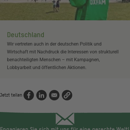
Deutschland
Wir vertreten auch in der deutschen Politik und
Wirtschaft mit Nachdruck die Interessen von strukturell
benachteiligten Menschen – mit Kampagnen,
Lobbyarbeit und öffentlichen Aktionen.
Jetzt teilen
Engagieren Sie sich mit uns für eine gerechte Welt!