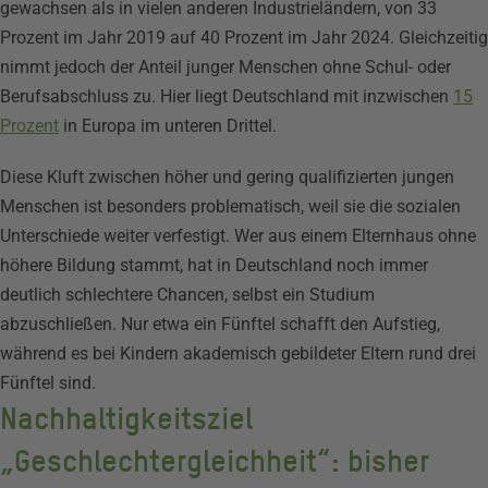
gewachsen als in vielen anderen Industrieländern, von 33
Prozent im Jahr 2019 auf 40 Prozent im Jahr 2024. Gleichzeitig
nimmt jedoch der Anteil junger Menschen ohne Schul- oder
Berufsabschluss zu. Hier liegt Deutschland mit inzwischen
15
Prozent
in Europa im unteren Drittel.
Diese Kluft zwischen höher und gering qualifizierten jungen
Menschen ist besonders problematisch, weil sie die sozialen
Unterschiede weiter verfestigt. Wer aus einem Elternhaus ohne
höhere Bildung stammt, hat in Deutschland noch immer
deutlich schlechtere Chancen, selbst ein Studium
abzuschließen. Nur etwa ein Fünftel schafft den Aufstieg,
während es bei Kindern akademisch gebildeter Eltern rund drei
Fünftel sind.
Nachhaltigkeitsziel
„Geschlechtergleichheit“: bisher