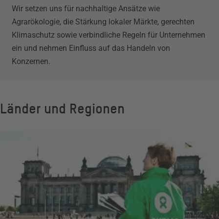
Wir setzen uns für nachhaltige Ansätze wie
Agrarökologie, die Stärkung lokaler Märkte, gerechten
Klimaschutz sowie verbindliche Regeln für Unternehmen
ein und nehmen Einfluss auf das Handeln von
Konzernen.
Länder und Regionen