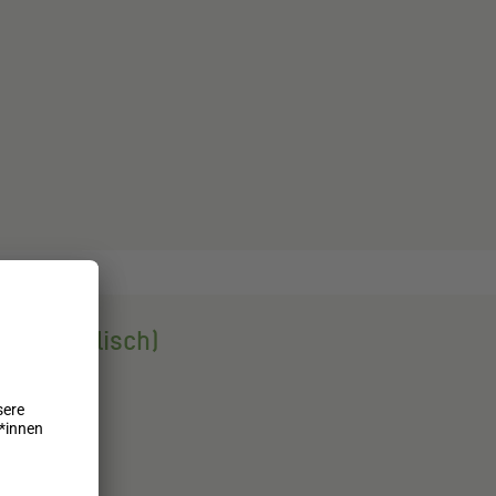
25 (englisch)