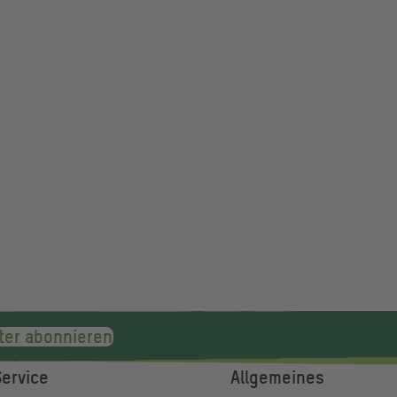
ter abonnieren
Service
Allgemeines