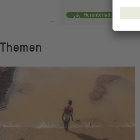
Herunterladen
Themen