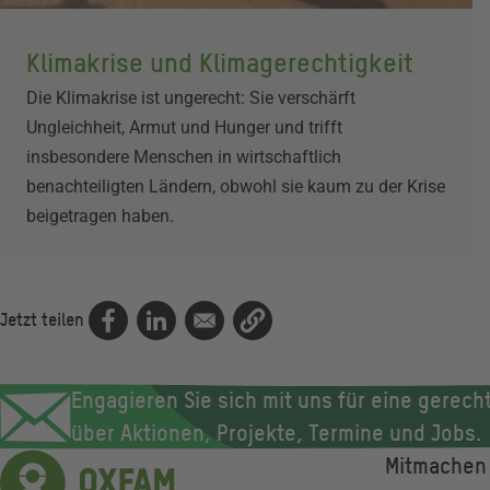
Klimakrise und Klimagerechtigkeit
Die Klimakrise ist ungerecht: Sie verschärft
Ungleichheit, Armut und Hunger und trifft
insbesondere Menschen in wirtschaftlich
benachteiligten Ländern, obwohl sie kaum zu der Krise
beigetragen haben.
Jetzt teilen
Engagieren Sie sich mit uns für eine gerecht
über Aktionen, Projekte, Termine und Jobs.
Mitmachen
Fußze