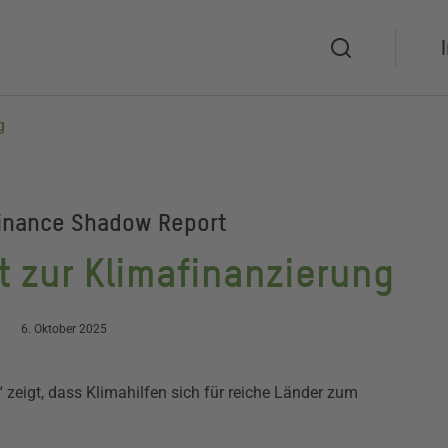
Suche
g
Finance Shadow Report
t zur Klimafinanzierung
6. Oktober 2025
zeigt, dass Klimahilfen sich für reiche Länder zum