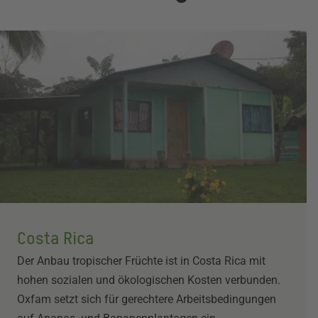
Costa Rica
Der Anbau tropischer Früchte ist in Costa Rica mit
hohen sozialen und ökologischen Kosten verbunden.
Oxfam setzt sich für gerechtere Arbeitsbedingungen