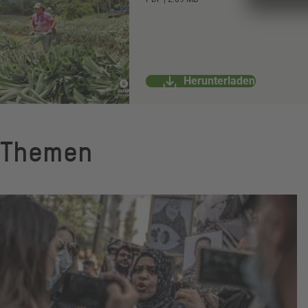
Herunterladen
Themen