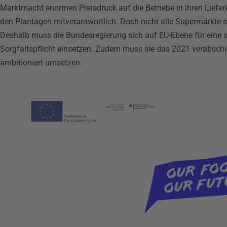
Marktmacht enormen Preisdruck auf die Betriebe in ihren Liefer
den Plantagen mitverantwortlich. Doch nicht alle Supermärkte s
Deshalb muss die Bundesregierung sich auf EU-Ebene für eine 
Sorgfaltspflicht einsetzen. Zudem muss sie das 2021 verabsch
ambitioniert umsetzen.