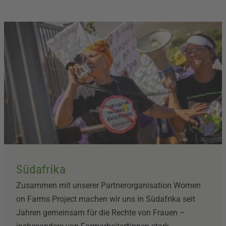
Südafrika
Zusammen mit unserer Partnerorganisation Women
on Farms Project machen wir uns in Südafrika seit
Jahren gemeinsam für die Rechte von Frauen –