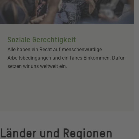
Soziale Gerechtigkeit
Alle haben ein Recht auf menschenwürdige
Arbeitsbedingungen und ein faires Einkommen. Dafür
setzen wir uns weltweit ein.
Länder und Regionen