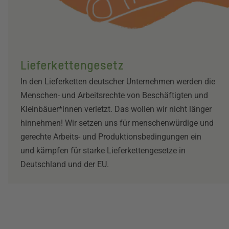
Lieferkettengesetz
In den Lieferketten deutscher Unternehmen werden die
Menschen- und Arbeitsrechte von Beschäftigten und
Kleinbäuer*innen verletzt. Das wollen wir nicht länger
hinnehmen! Wir setzen uns für menschenwürdige und
gerechte Arbeits- und Produktionsbedingungen ein
und kämpfen für starke Lieferkettengesetze in
Deutschland und der EU.