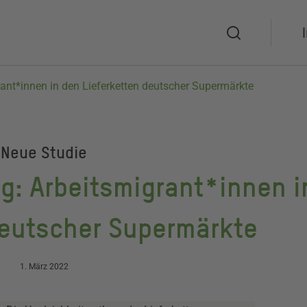
Suche
ant*innen in den Lieferketten deutscher Supermärkte
Neue Studie
: Arbeitsmigrant*innen i
deutscher Supermärkte
1. März 2022