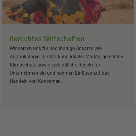
Gerechtes Wirtschaften
Wir setzen uns für nachhaltige Ansätze wie
Agrarökologie, die Stärkung lokaler Märkte, gerechten
Klimaschutz sowie verbindliche Regeln für
Unternehmen ein und nehmen Einfluss auf das
Handeln von Konzernen.