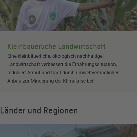
Kleinbäuerliche Landwirtschaft
Eine kleinbäuerliche, ökologisch nachhaltige
Landwirtschaft verbessert die Ernährungssituation,
reduziert Armut und trägt durch umweltverträglichen
Anbau zur Minderung der Klimakrise bei.
Länder und Regionen