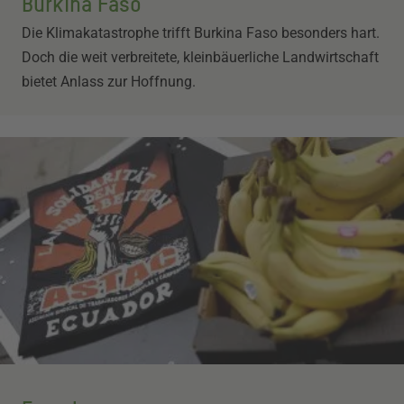
Burkina Faso
Die Klimakatastrophe trifft Burkina Faso besonders hart.
Doch die weit verbreitete, kleinbäuerliche Landwirtschaft
bietet Anlass zur Hoffnung.