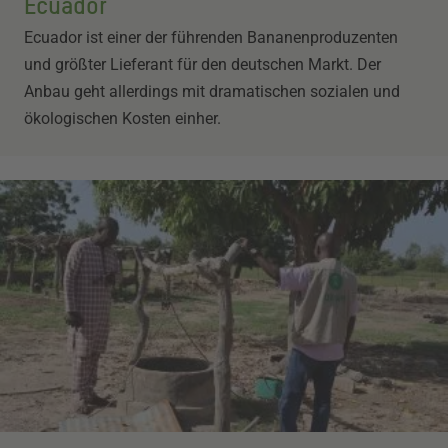
Ecuador
Ecuador ist einer der führenden Bananenproduzenten
und größter Lieferant für den deutschen Markt. Der
Anbau geht allerdings mit dramatischen sozialen und
ökologischen Kosten einher.