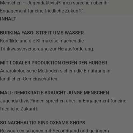
Menschen – Jugendaktivist*innen sprechen über ihr
Engagement für eine friedliche Zukunft“.
INHALT
BURKINA FASO: STREIT UMS WASSER
Konflikte und die Klimakrise machen die
Trinkwasserversorgung zur Herausforderung.
MIT LOKALER PRODUKTION GEGEN DEN HUNGER
Agrarökologische Methoden sichern die Ernährung in
ländlichen Gemeinschaften.
MALI: DEMOKRATIE BRAUCHT JUNGE MENSCHEN
Jugendaktivist*innen sprechen über ihr Engagement für eine
friedliche Zukunft.
SO NACHHALTIG SIND OXFAMS SHOPS
Ressourcen schonen mit Secondhand und geringem