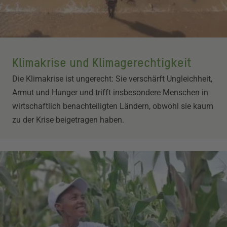
Klimakrise und Klimagerechtigkeit
Die Klimakrise ist ungerecht: Sie verschärft Ungleichheit,
Armut und Hunger und trifft insbesondere Menschen in
wirtschaftlich benachteiligten Ländern, obwohl sie kaum
zu der Krise beigetragen haben.