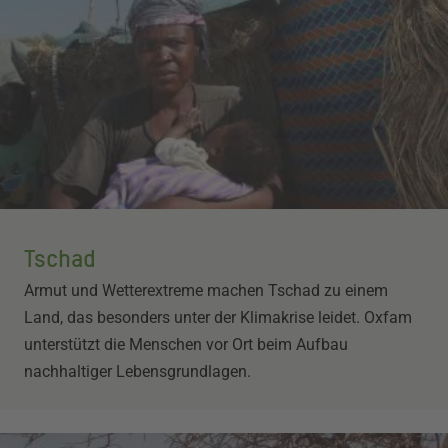
Tschad
Armut und Wetterextreme machen Tschad zu einem
Land, das besonders unter der Klimakrise leidet. Oxfam
unterstützt die Menschen vor Ort beim Aufbau
nachhaltiger Lebensgrundlagen.