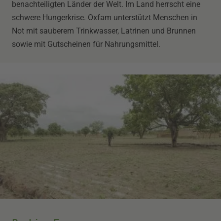
benachteiligten Länder der Welt. Im Land herrscht eine
schwere Hungerkrise. Oxfam unterstützt Menschen in
Not mit sauberem Trinkwasser, Latrinen und Brunnen
sowie mit Gutscheinen für Nahrungsmittel.