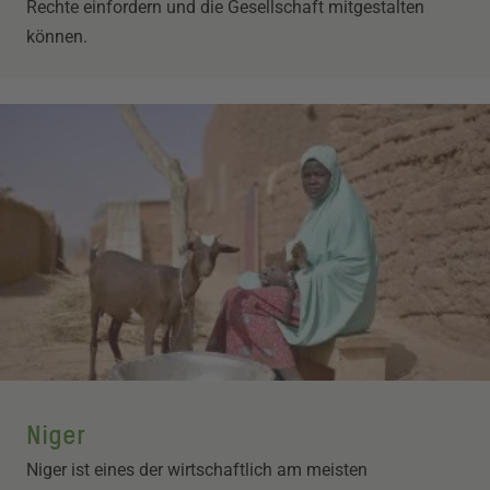
Rechte einfordern und die Gesellschaft mitgestalten
können.
Niger
Niger ist eines der wirtschaftlich am meisten