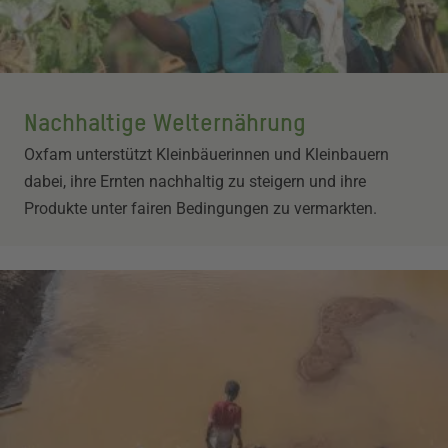
Nachhaltige Welternährung
Oxfam unterstützt Kleinbäuerinnen und Kleinbauern
dabei, ihre Ernten nachhaltig zu steigern und ihre
Produkte unter fairen Bedingungen zu vermarkten.