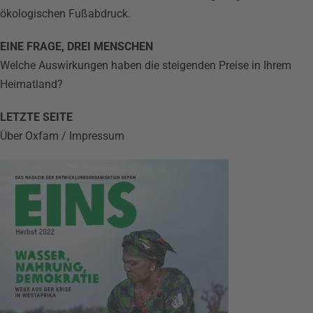
ökologischen Fußabdruck.
EINE FRAGE, DREI MENSCHEN
Welche Auswirkungen haben die steigenden Preise in Ihrem
Heimatland?
LETZTE SEITE
Über Oxfam / Impressum