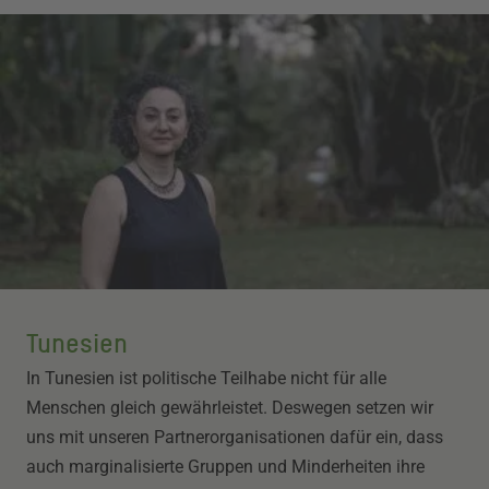
Tunesien
In Tunesien ist politische Teilhabe nicht für alle
Menschen gleich gewährleistet. Deswegen setzen wir
uns mit unseren Partnerorganisationen dafür ein, dass
auch marginalisierte Gruppen und Minderheiten ihre