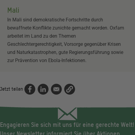
Mali
In Mali sind demokratische Fortschritte durch
bewaffnete Konflikte zunichte gemacht worden. Oxfam
arbeitet im Land zu den Themen
Geschlechtergerechtigkeit, Vorsorge gegenüber Krisen
und Naturkatastrophen, gute Regierungsführung sowie
zur Prävention von Ebola-Infektionen.
Jetzt teilen
Engagieren Sie sich mit uns für eine gerechte Welt!
Unser Newsletter informiert Sie über Aktionen,