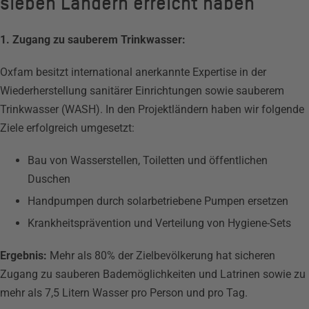
sieben Ländern erreicht haben
1. Zugang zu sauberem Trinkwasser:
Oxfam besitzt international anerkannte Expertise in der
Wiederherstellung sanitärer Einrichtungen sowie sauberem
Trinkwasser (WASH). In den Projektländern haben wir folgende
Ziele erfolgreich umgesetzt:
Bau von Wasserstellen, Toiletten und öffentlichen
Duschen
Handpumpen durch solarbetriebene Pumpen ersetzen
Krankheitsprävention und Verteilung von Hygiene-Sets
Ergebnis:
Mehr als 80% der Zielbevölkerung hat sicheren
Zugang zu sauberen Bademöglichkeiten und Latrinen sowie zu
mehr als 7,5 Litern Wasser pro Person und pro Tag.