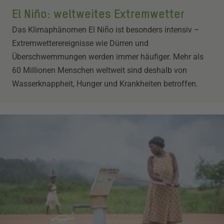
El Niño: weltweites Extremwetter
Das Klimaphänomen El Niño ist besonders intensiv –
Extremwetterereignisse wie Dürren und
Überschwemmungen werden immer häufiger. Mehr als
60 Millionen Menschen weltweit sind deshalb von
Wasserknappheit, Hunger und Krankheiten betroffen.