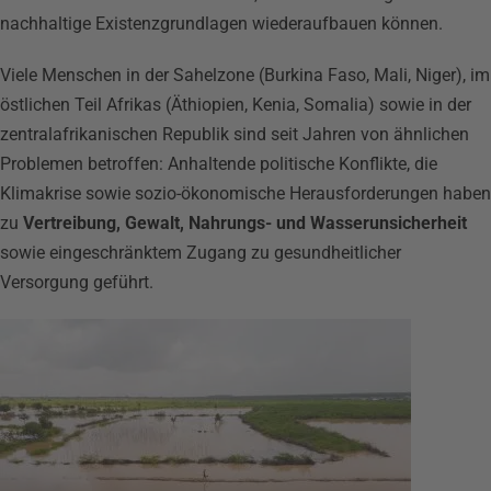
nachhaltige Existenzgrundlagen wiederaufbauen können.
Viele Menschen in der Sahelzone (Burkina Faso, Mali, Niger), im
östlichen Teil Afrikas (Äthiopien, Kenia, Somalia) sowie in der
zentralafrikanischen Republik sind seit Jahren von ähnlichen
Problemen betroffen: Anhaltende politische Konflikte, die
Klimakrise sowie sozio-ökonomische Herausforderungen haben
zu
Vertreibung, Gewalt, Nahrungs- und Wasserunsicherheit
sowie eingeschränktem Zugang zu gesundheitlicher
Versorgung geführt.