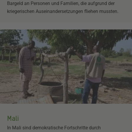
Bargeld an Personen und Familien, die aufgrund der
kriegerischen Auseinandersetzungen fliehen mussten.
Mali
In Mali sind demokratische Fortschritte durch