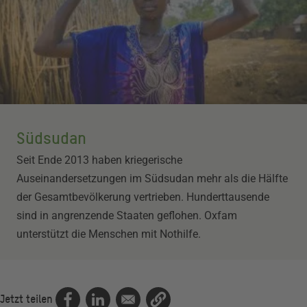
Südsudan
Seit Ende 2013 haben kriegerische
Auseinandersetzungen im Südsudan mehr als die Hälfte
der Gesamtbevölkerung vertrieben. Hunderttausende
sind in angrenzende Staaten geflohen. Oxfam
unterstützt die Menschen mit Nothilfe.
Jetzt teilen