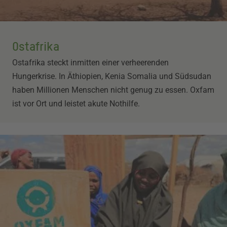
Ostafrika
Ostafrika steckt inmitten einer verheerenden
Hungerkrise. In Äthiopien, Kenia Somalia und Südsudan
haben Millionen Menschen nicht genug zu essen. Oxfam
ist vor Ort und leistet akute Nothilfe.