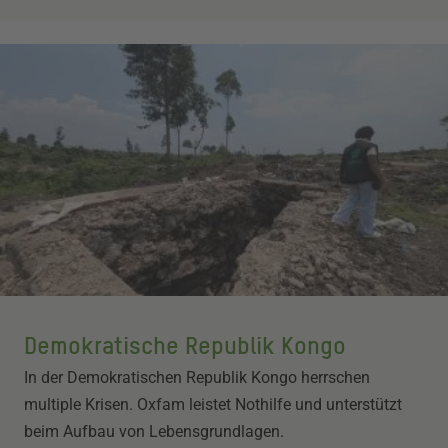
Demokratische Republik Kongo
In der Demokratischen Republik Kongo herrschen
multiple Krisen. Oxfam leistet Nothilfe und unterstützt
beim Aufbau von Lebensgrundlagen.