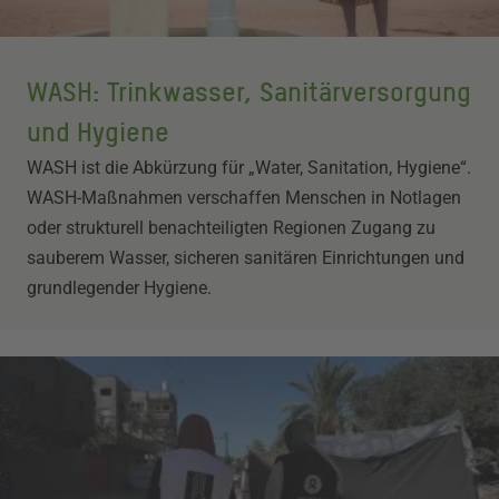
WASH: Trinkwasser, Sanitärversorgung
und Hygiene
WASH ist die Abkürzung für „Water, Sanitation, Hygiene“.
WASH-Maßnahmen verschaffen Menschen in Notlagen
oder strukturell benachteiligten Regionen Zugang zu
sauberem Wasser, sicheren sanitären Einrichtungen und
grundlegender Hygiene.