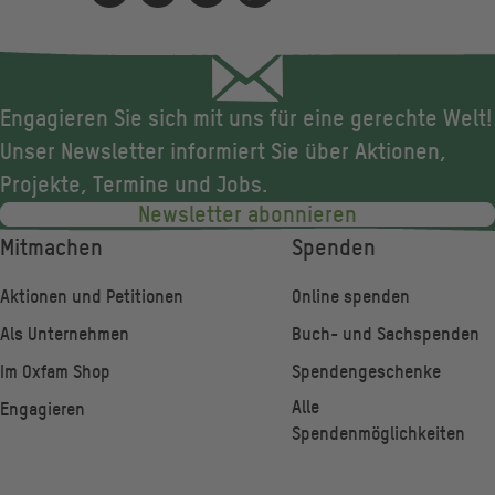
Engagieren Sie sich mit uns für eine gerechte Welt!
Unser Newsletter informiert Sie über Aktionen,
Projekte, Termine und Jobs.
Newsletter abonnieren
Fußzeile
Mitmachen
Spenden
Aktionen und Petitionen
Online spenden
Als Unternehmen
Buch- und Sachspenden
Im Oxfam Shop
Spendengeschenke
Alle
Engagieren
Spendenmöglichkeiten