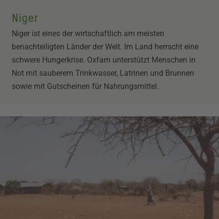
Niger
Niger ist eines der wirtschaftlich am meisten
benachteiligten Länder der Welt. Im Land herrscht eine
schwere Hungerkrise. Oxfam unterstützt Menschen in
Not mit sauberem Trinkwasser, Latrinen und Brunnen
sowie mit Gutscheinen für Nahrungsmittel.