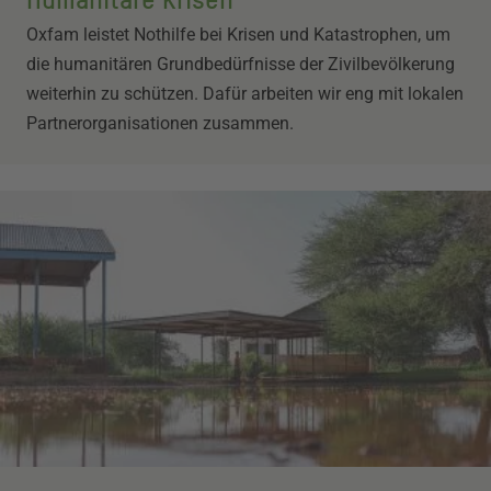
Oxfam leistet Nothilfe bei Krisen und Katastrophen, um
die humanitären Grundbedürfnisse der Zivilbevölkerung
weiterhin zu schützen. Dafür arbeiten wir eng mit lokalen
Partnerorganisationen zusammen.