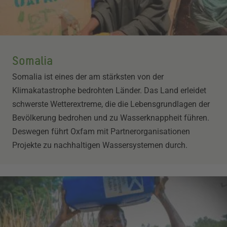
Somalia
Somalia ist eines der am stärksten von der
Klimakatastrophe bedrohten Länder. Das Land erleidet
schwerste Wetterextreme, die die Lebensgrundlagen der
Bevölkerung bedrohen und zu Wasserknappheit führen.
Deswegen führt Oxfam mit Partnerorganisationen
Projekte zu nachhaltigen Wassersystemen durch.