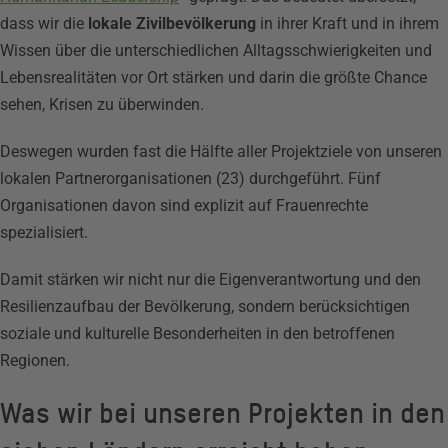
dass wir die
lokale Zivilbevölkerung
in ihrer Kraft und in ihrem
Wissen über die unterschiedlichen Alltagsschwierigkeiten und
Lebensrealitäten vor Ort stärken und darin die größte Chance
sehen, Krisen zu überwinden.
Deswegen wurden fast die Hälfte aller Projektziele von unseren
lokalen Partnerorganisationen (23) durchgeführt. Fünf
Organisationen davon sind explizit auf Frauenrechte
spezialisiert.
Damit stärken wir nicht nur die Eigenverantwortung und den
Resilienzaufbau der Bevölkerung, sondern berücksichtigen
soziale und kulturelle Besonderheiten in den betroffenen
Regionen.
Was wir bei unseren Projekten in den