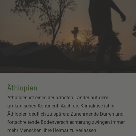
Äthiopien
Äthiopien ist eines der ärmsten Länder auf dem
afrikanischen Kontinent. Auch die Klimakrise ist in
Äthiopien deutlich zu spüren: Zunehmende Dürren und
fortschreitende Bodenverschlechterung zwingen immer
mehr Menschen, ihre Heimat zu verlassen.