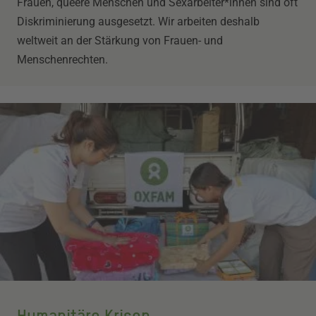
Frauen, queere Menschen und Sexarbeiter*innen sind oft
Diskriminierung ausgesetzt. Wir arbeiten deshalb
weltweit an der Stärkung von Frauen- und
Menschenrechten.
Humanitäre Krisen