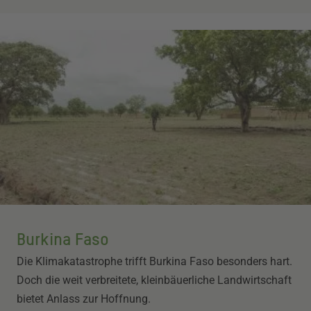
Burkina Faso
Die Klimakatastrophe trifft Burkina Faso besonders hart.
Doch die weit verbreitete, kleinbäuerliche Landwirtschaft
bietet Anlass zur Hoffnung.