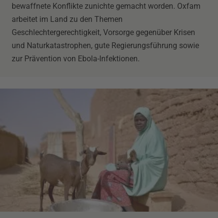
bewaffnete Konflikte zunichte gemacht worden. Oxfam
arbeitet im Land zu den Themen
Geschlechtergerechtigkeit, Vorsorge gegenüber Krisen
und Naturkatastrophen, gute Regierungsführung sowie
zur Prävention von Ebola-Infektionen.