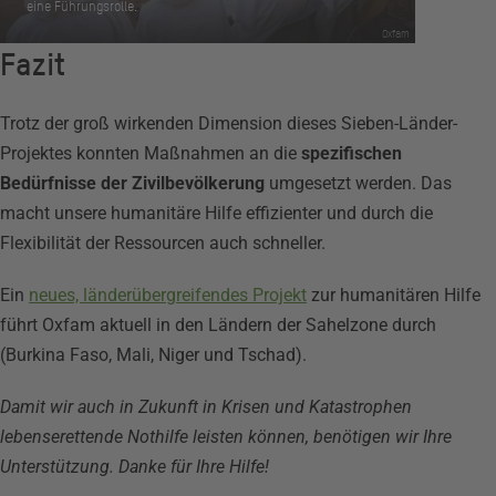
eine Führungsrolle.
Oxfam
Fazit
Trotz der groß wirkenden Dimension dieses Sieben-Länder-
Projektes konnten Maßnahmen an die
spezifischen
Bedürfnisse der Zivilbevölkerung
umgesetzt werden. Das
macht unsere humanitäre Hilfe effizienter und durch die
Flexibilität der Ressourcen auch schneller.
Ein
neues, länderübergreifendes Projekt
zur humanitären Hilfe
führt Oxfam aktuell in den Ländern der Sahelzone durch
(Burkina Faso, Mali, Niger und Tschad).
Damit wir auch in Zukunft in Krisen und Katastrophen
lebenserettende Nothilfe leisten können, benötigen wir Ihre
Unterstützung. Danke für Ihre Hilfe!