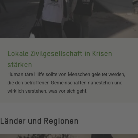
Lokale Zivilgesellschaft in Krisen
stärken
Humanitäre Hilfe sollte von Menschen geleitet werden,
die den betroffenen Gemeinschaften nahestehen und
wirklich verstehen, was vor sich geht.
Länder und Regionen