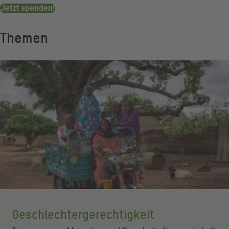
Jetzt spenden!
Themen
Geschlechter­gerechtigkeit