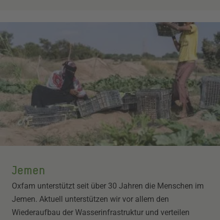
Jemen
Oxfam unterstützt seit über 30 Jahren die Menschen im
Jemen. Aktuell unterstützen wir vor allem den
Wiederaufbau der Wasserinfrastruktur und verteilen