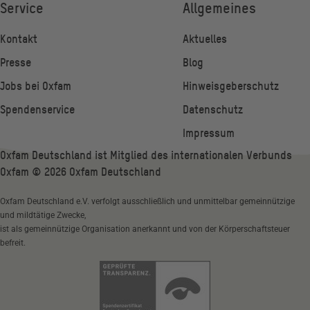
Service
Allgemeines
Kontakt
Aktuelles
Presse
Blog
Jobs bei Oxfam
Hinweisgeberschutz
Spendenservice
Datenschutz
Impressum
Oxfam Deutschland ist Mitglied des internationalen Verbunds
Oxfam ©
2026
Oxfam Deutschland
Oxfam Deutschland e.V. verfolgt ausschließlich und unmittelbar gemeinnützige
und mildtätige Zwecke,
ist als gemeinnützige Organisation anerkannt und von der Körperschaftsteuer
befreit.