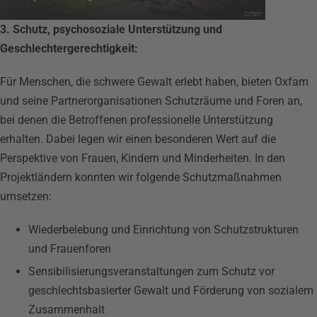
Oxfam
3. Schutz, psychosoziale Unterstützung und
Geschlechtergerechtigkeit:
Für Menschen, die schwere Gewalt erlebt haben, bieten Oxfam
und seine Partnerorganisationen Schutzräume und Foren an,
bei denen die Betroffenen professionelle Unterstützung
erhalten. Dabei legen wir einen besonderen Wert auf die
Perspektive von Frauen, Kindern und Minderheiten. In den
Projektländern konnten wir folgende Schutzmaßnahmen
umsetzen:
Wiederbelebung und Einrichtung von Schutzstrukturen
und Frauenforen
Sensibilisierungsveranstaltungen zum Schutz vor
geschlechtsbasierter Gewalt und Förderung von sozialem
Zusammenhalt