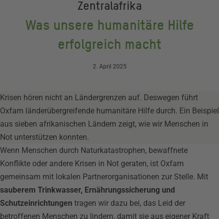
Zentralafrika
Was unsere humanitäre Hilfe
erfolgreich macht
2. April 2025
Krisen hören nicht an Ländergrenzen auf. Deswegen führt
Oxfam länderübergreifende humanitäre Hilfe durch. Ein Beispiel
aus sieben afrikanischen Ländern zeigt, wie wir Menschen in
Not unterstützen konnten.
Wenn Menschen durch Naturkatastrophen, bewaffnete
Konflikte oder andere Krisen in Not geraten, ist Oxfam
gemeinsam mit lokalen Partnerorganisationen zur Stelle. Mit
sauberem Trinkwasser, Ernährungssicherung und
Schutzeinrichtungen
tragen wir dazu bei, das Leid der
betroffenen Menschen zu lindern, damit sie aus eigener Kraft