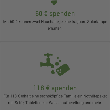
60 € spenden
Mit 60 € können zwei Haushalte je eine tragbare Solarlampe
erhalten.
118 € spenden
Für 118 € erhält eine sechsköpfige Familie ein Nothilfepaket
mit Seife, Tabletten zur Wasser­aufbereitung und mehr.