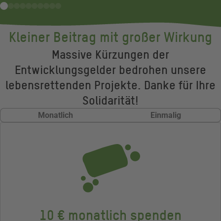
Kleiner Beitrag mit großer Wirkung
Massive Kürzungen der
Entwicklungsgelder bedrohen unsere
lebensrettenden Projekte. Danke für Ihre
Solidarität!
Monatlich
Einmalig
10 € monatlich spenden