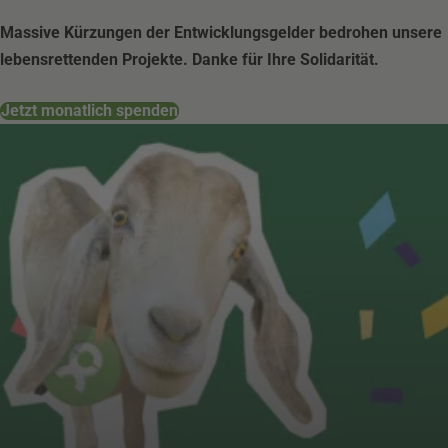
Massive Kürzungen der Entwicklungsgelder bedrohen unsere
lebensrettenden Projekte. Danke für Ihre Solidarität.
Jetzt monatlich spenden