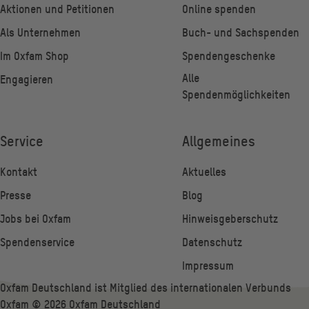
Aktionen und Petitionen
Online spenden
Als Unternehmen
Buch- und Sachspenden
Im Oxfam Shop
Spendengeschenke
Alle
Engagieren
Spendenmöglichkeiten
Service
Allgemeines
Kontakt
Aktuelles
Presse
Blog
Jobs bei Oxfam
Hinweisgeberschutz
Spendenservice
Datenschutz
Impressum
Oxfam Deutschland ist Mitglied des internationalen Verbunds
Oxfam ©
2026
Oxfam Deutschland