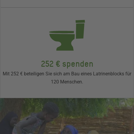
252 € spenden
Mit 252 € beteiligen Sie sich am Bau eines Latrinenblocks für
120 Menschen.