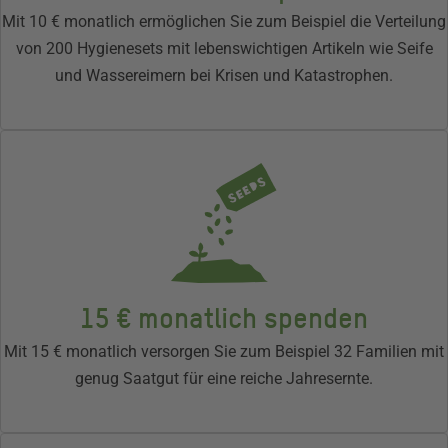
Mit 10 € monatlich ermöglichen Sie zum Beispiel die Verteilung
von 200 Hygienesets mit lebenswichtigen Artikeln wie Seife
und Wassereimern bei Krisen und Katastrophen.
15 € monatlich spenden
Mit 15 € monatlich versorgen Sie zum Beispiel 32 Familien mit
genug Saatgut für eine reiche Jahresernte.