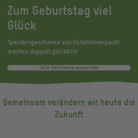
Zum Geburtstag viel
Glück
Spendengeschenke von OxfamUnverpackt
machen doppelt glücklich!
Jetzt Geschenke aussuchen
Gemeinsam verändern wir heute die
Zukunft