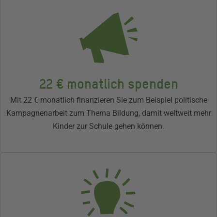
22 € monatlich spenden
Mit 22 € monatlich finanzieren Sie zum Beispiel politische
Kampagnenarbeit zum Thema Bildung, damit weltweit mehr
Kinder zur Schule gehen können.