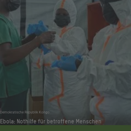
Demokratische Republik Kongo
Ebola: Nothilfe für betroffene Menschen