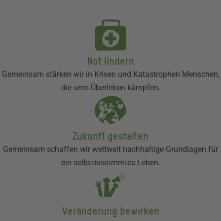
Not lindern
Gemeinsam stärken wir in Krisen und Katastrophen Menschen,
die ums Überleben kämpfen.
Zukunft gestalten
Gemeinsam schaffen wir weltweit nachhaltige Grundlagen für
ein selbstbestimmtes Leben.
Veränderung bewirken